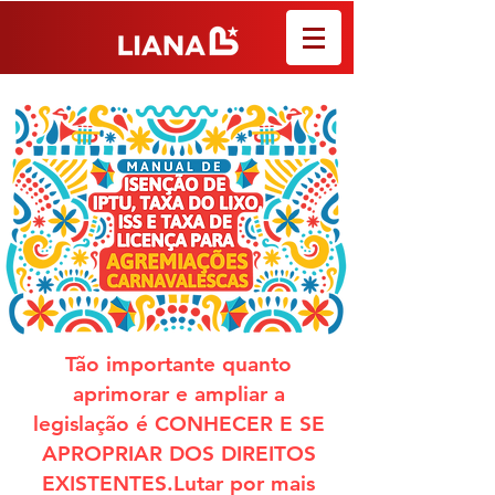
Tão importante quanto
aprimorar e ampliar a
legislação é CONHECER E SE
APROPRIAR DOS DIREITOS
EXISTENTES.Lutar por mais