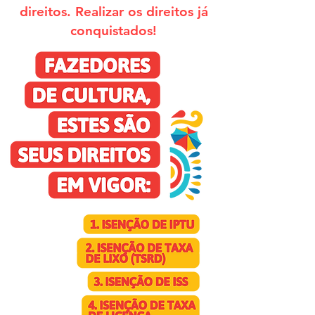
direitos. Realizar os direitos já
conquistados!