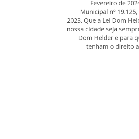
Fevereiro de 202
Municipal nº 19.125
2023. Que a Lei Dom Hel
nossa cidade seja sempr
Dom Helder e para q
tenham o direito 