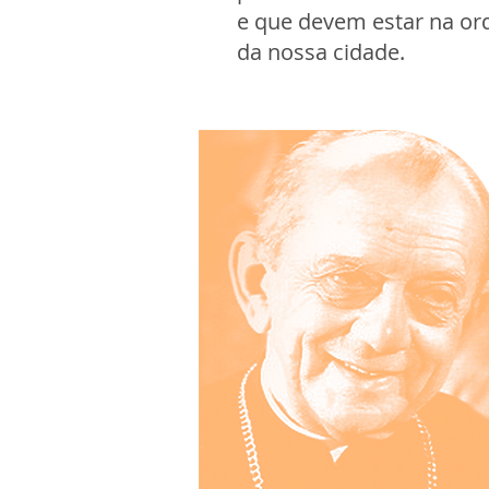
e que devem estar na or
da nossa cidade.