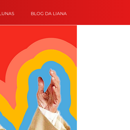
LUNAS
BLOG DA LIANA