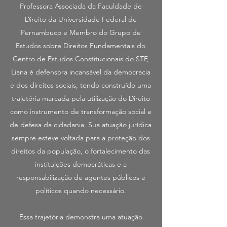
Professora Associada da Faculdade de
Direito da Universidade Federal de
Pernambuco e Membro do Grupo de
Estudos sobre Direitos Fundamentais do
Centro de Estudos Constitucionais do STF,
Liana é defensora incansável da democracia
e dos direitos sociais, tendo construído uma
trajetória marcada pela utilização do Direito
como instrumento de transformação social e
de defesa da cidadania. Sua atuação jurídica
sempre esteve voltada para a proteção dos
direitos da população, o fortalecimento das
instituições democráticas e a
responsabilização de agentes públicos e
políticos quando necessário.
Essa trajetória demonstra uma atuação