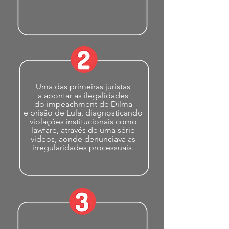
Uma das primeiras juristas
a apontar as ilegalidades
do impeachment de Dilma
e prisão de Lula, diagnosticando
violações institucionais como
lawfare, através de uma série
vídeos, aonde denunciava as
irregularidades processuais.