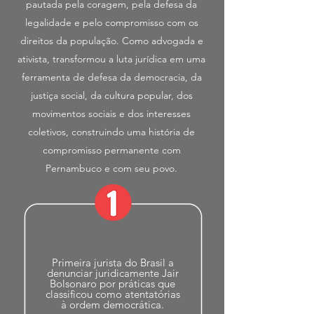
pautada pela coragem, pela defesa da
legalidade e pelo compromisso com os
direitos da população. Como advogada e
ativista, transformou a luta jurídica em uma
ferramenta de defesa da democracia, da
justiça social, da cultura popular, dos
movimentos sociais e dos interesses
coletivos, construindo uma história de
compromisso permanente com
Pernambuco e com seu povo.
Primeira jurista do Brasil a
denunciar juridicamente Jair
Bolsonaro por práticas que
classificou como atentatórias
à ordem democrática.