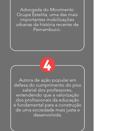
Advogada do Movimento
Ocupe Estelita, uma das mais
importantes mobilizações
urbanas da história recente de
Pernambuco.
Autora de ação popular em
defesa do cumprimento do piso
salarial dos professores,
entendendo que a valorização
dos profissionais da educação
é fundamental para a construção
de uma sociedade mais justa e
desenvolvida.