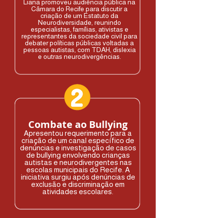
Liana promoveu audiência pública
na
Câmara do Recife para discutir a
criação de um Estatuto da
Neurodiversidade, reunindo
especialistas, famílias, ativistas e
representantes da sociedade civil para
debater políticas públicas voltadas a
pessoas autistas, com TDAH, dislexia
e outras neurodivergências.
Combate ao Bullying
Apresentou requerimento para a
criação de um canal específico de
denúncias e investigação de casos
de bullying envolvendo crianças
autistas e neurodivergentes nas
escolas municipais do Recife. A
iniciativa surgiu após denúncias de
exclusão e discriminação em
atividades escolares.