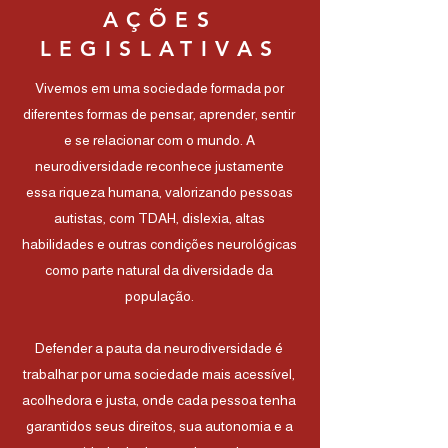
AÇÕES
LEGISLATIVAS
Vivemos em uma sociedade formada por
diferentes formas de pensar, aprender, sentir
e se relacionar com o mundo. A
neurodiversidade reconhece justamente
essa riqueza humana, valorizando pessoas
autistas, com TDAH, dislexia, altas
habilidades e outras condições neurológicas
como parte natural da diversidade da
população.
Defender a pauta da neurodiversidade é
trabalhar por uma sociedade mais acessível,
acolhedora e justa, onde cada pessoa tenha
garantidos seus direitos, sua autonomia e a