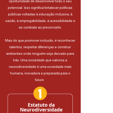
oportunidade de desenvolver todo o seu
potencial. Isso significa fortalecer políticas
públicas voltadas à educação inclusiva, à
saúde, à empregabilidade, à acessibilidade e
ao combate ao preconceito.
Mais do que promover inclusão, é reconhecer
talentos, respeitar diferenças e construir
ambientes onde ninguém seja deixado para
trás. Uma sociedade que valoriza a
neurodiversidade é uma sociedade mais
humana, inovadora e preparada para o
futuro.
Estatuto da
Neurodiversidade