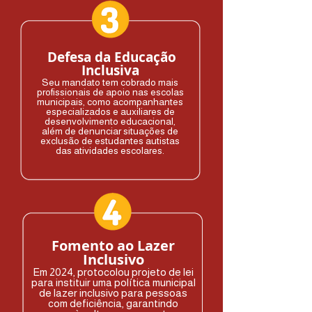
Defesa da Educação
Inclusiva
Seu mandato tem cobrado mais
profissionais de apoio nas escolas
municipais, como acompanhantes
especializados e auxiliares de
desenvolvimento educacional,
além de denunciar situações de
exclusão de estudantes autistas
das atividades escolares.
Fomento ao Lazer
Inclusivo
Em 2024, protocolou projeto de lei
para instituir uma política municipal
de lazer inclusivo para pessoas
com deficiência, garantindo