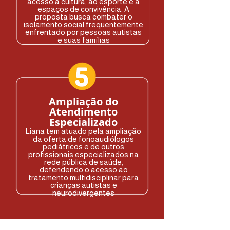
acesso à cultura, ao esporte e a
espaços de convivência. A
proposta busca combater o
isolamento social frequentemente
enfrentado por pessoas autistas
e suas famílias
Ampliação do
Atendimento
Especializado
Liana tem atuado pela ampliação
da oferta de fonoaudiólogos
pediátricos e de outros
profissionais especializados na
rede pública de saúde,
defendendo o acesso ao
tratamento multidisciplinar para
crianças autistas e
neurodivergentes