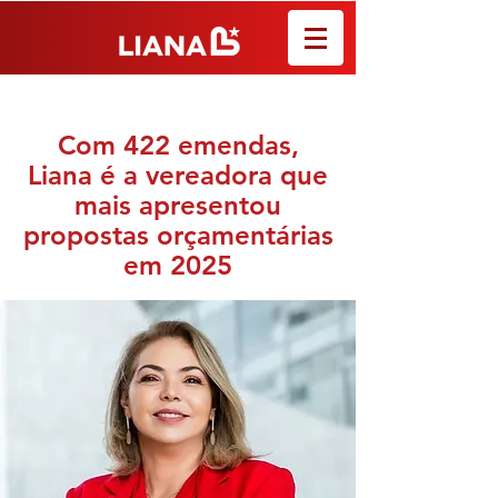
Com 422 emendas,
Liana é a vereadora que
mais apresentou
propostas orçamentárias
em 2025