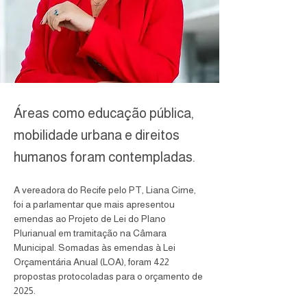
Áreas como educação pública,
mobilidade urbana e direitos
humanos foram contempladas.
A vereadora do Recife pelo PT, Liana Cirne, 
foi a parlamentar que mais apresentou 
emendas ao Projeto de Lei do Plano 
Plurianual em tramitação na Câmara 
Municipal. Somadas às emendas à Lei 
Orçamentária Anual (LOA), foram 422 
propostas protocoladas para o orçamento de 
2025.