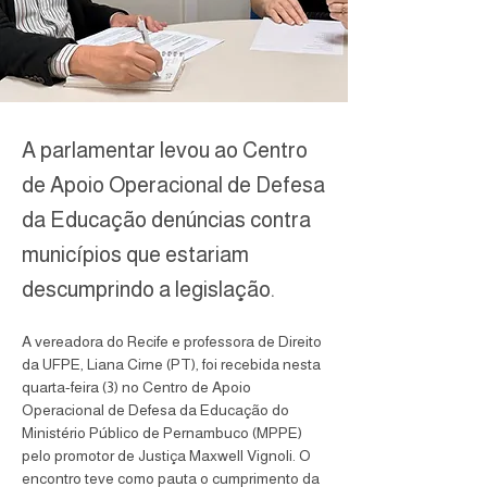
A parlamentar levou ao Centro
de Apoio Operacional de Defesa
da Educação denúncias contra
municípios que estariam
descumprindo a legislação.
A vereadora do Recife e professora de Direito 
da UFPE, Liana Cirne (PT), foi recebida nesta 
quarta-feira (3) no Centro de Apoio 
Operacional de Defesa da Educação do 
Ministério Público de Pernambuco (MPPE) 
pelo promotor de Justiça Maxwell Vignoli. O 
encontro teve como pauta o cumprimento da 