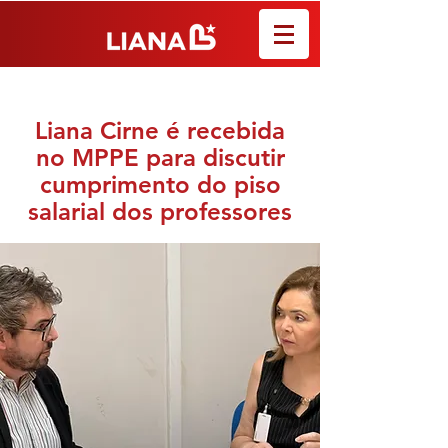
Liana Cirne é recebida
no MPPE para discutir
cumprimento do piso
salarial dos professores