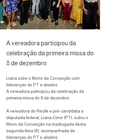
A vereadora participou da
celebração da primeira missa do
8 de dezembro.
Liana sobe o Morro da Conceição com 
lideranças do PT e aliados
A vereadora participou da celebração da 
primeira missa do 8 de dezembro.
A vereadora do Recife e pré-candidata a 
deputada federal, Liana Cirne (PT), subiu o 
Morro da Conceição na madrugada desta 
segunda-feira (8), acompanhada de 
lideranças do PT e aliados.