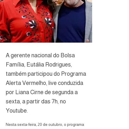
A gerente nacional do Bolsa
Família, Eutália Rodrigues,
também participou do Programa
Alerta Vermelho, live conduzida
por Liana Cirne de segunda a
sexta, a partir das 7h, no
Youtube.
Nesta sexta-feira, 20 de outubro, o programa 