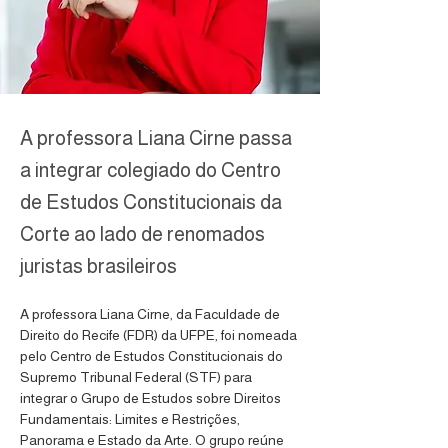
A professora Liana Cirne passa
a integrar colegiado do Centro
de Estudos Constitucionais da
Corte ao lado de renomados
juristas brasileiros
A professora Liana Cirne, da Faculdade de 
Direito do Recife (FDR) da UFPE, foi nomeada 
pelo Centro de Estudos Constitucionais do 
Supremo Tribunal Federal (STF) para 
integrar o Grupo de Estudos sobre Direitos 
Fundamentais: Limites e Restrições, 
Panorama e Estado da Arte. O grupo reúne 