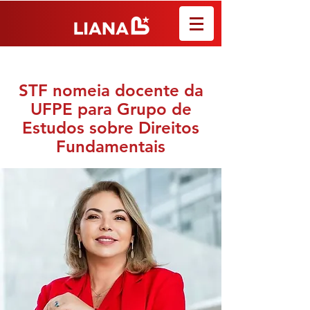
STF nomeia docente da
UFPE para Grupo de
Estudos sobre Direitos
Fundamentais