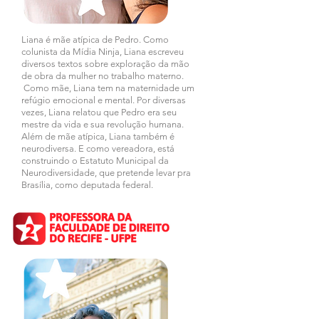
Liana é mãe atípica de Pedro. Como
colunista da Mídia Ninja, Liana escreveu
diversos textos sobre exploração da mão
de obra da mulher no trabalho materno.
Como mãe, Liana tem na maternidade um
refúgio emocional e mental. Por diversas
vezes, Liana relatou que Pedro era seu
mestre da vida e sua revolução humana.
Além de mãe atípica, Liana também é
neurodiversa. E como vereadora, está
construindo o Estatuto Municipal da
Neurodiversidade, que pretende levar pra
Brasília, como deputada federal.