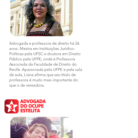
Advogada e professora de direito há 26
anos. Mestra em Instituições Jurídico-
Políticas pela UFSC e doutora em Direito
Público pela UFPE, onde é Professora
Associada da Faculdade de Direito do
Recife. Apaixonada pela UFPE e pela sala
de aula, Liana afirma que seu título de
professora é muito mais importante do
que o de vereadora.