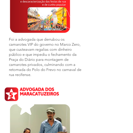
Foi a advogada que derrubou os
camarotes VIP do governo no Marco Zero,
que custeavam regalias com dinheiro
público e que impediu o fechamento da
Praça do Diário para montagem de
camarotes privados, culminando com a
retomada do Polo do Frevo no carnaval de
rua recifense.