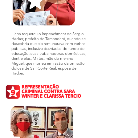
Liana requereu o impeachment de Sergio
Hacker, prefeito de Tamandaré, quando se
descobriu que ele remunerava com verbas
públicas, inclusive desviadas do fundo de
educação, suas trabalhadoras domésticas,
dentre elas, Mirtes, mãe do menino
Miguel, que morreu em razão da omissão
dolosa de Sarí Corte Real, esposa de
Hacker.