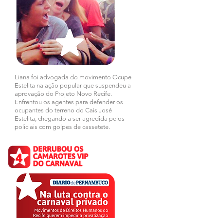
Liana foi advogada do movimento Ocupe
Estelita na ação popular que suspendeu a
aprovação do Projeto Novo Recife.
Enfrentou os agentes para defender os
ocupantes do terreno do Cais José
Estelita, chegando a ser agredida pelos
policiais com golpes de cassetete.