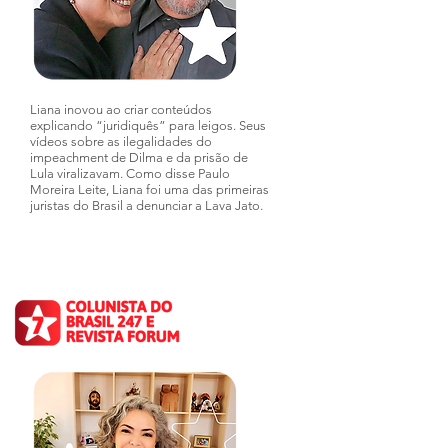
Liana inovou ao criar conteúdos
explicando “juridiquês” para leigos. Seus
vídeos sobre as ilegalidades do
impeachment de Dilma e da prisão de
Lula viralizavam. Como disse Paulo
Moreira Leite, Liana foi uma das primeiras
juristas do Brasil a denunciar a Lava Jato.