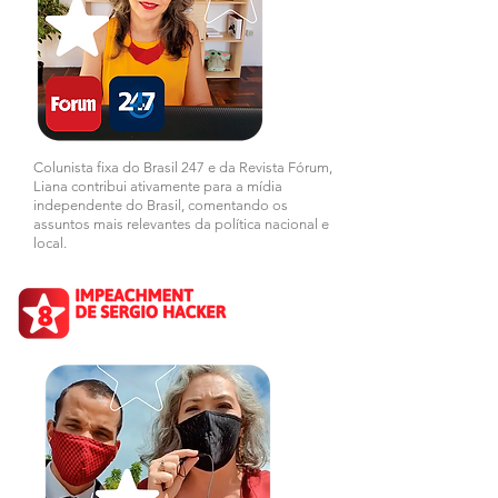
Colunista fixa do Brasil 247 e da Revista Fórum,
Liana contribui ativamente para a mídia
independente do Brasil, comentando os
assuntos mais relevantes da política nacional e
local.