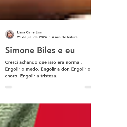
Liana Cirne Lins
21 de jul. de 2024
4 min de leitura
Simone Biles e eu
Cresci achando que isso era normal.
Engolir o medo. Engolir a dor. Engolir o
choro. Engolir a tristeza.