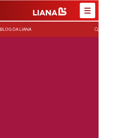
BLOG DA LIANA