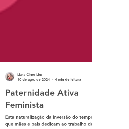
Liana Cirne Lins
10 de ago. de 2024
4 min de leitura
Paternidade Ativa
Feminista
Esta naturalização da inversão do tempo