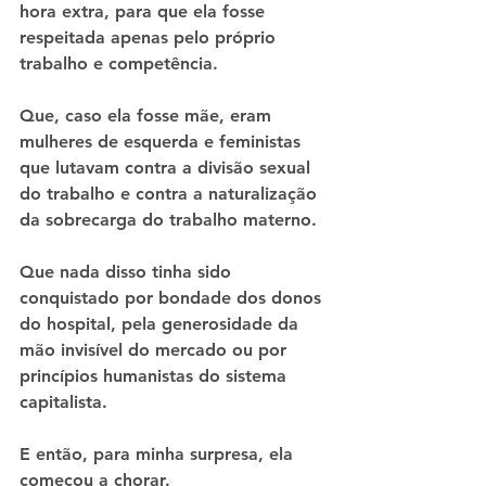
hora extra, para que ela fosse 
respeitada apenas pelo próprio 
trabalho e competência.
Que, caso ela fosse mãe, eram 
mulheres de esquerda e feministas 
que lutavam contra a divisão sexual 
do trabalho e contra a naturalização 
da sobrecarga do trabalho materno.
Que nada disso tinha sido 
conquistado por bondade dos donos 
do hospital, pela generosidade da 
mão invisível do mercado ou por 
princípios humanistas do sistema 
capitalista.
E então, para minha surpresa, ela 
começou a chorar. 