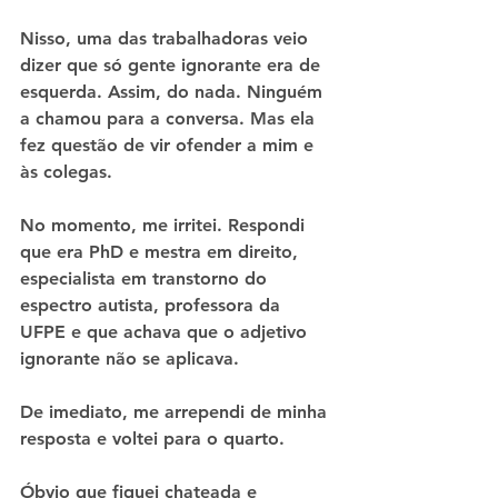
Nisso, uma das trabalhadoras veio 
dizer que só gente ignorante era de 
esquerda. Assim, do nada. Ninguém 
a chamou para a conversa. Mas ela 
fez questão de vir ofender a mim e 
às colegas.
No momento, me irritei. Respondi 
que era PhD e mestra em direito, 
especialista em transtorno do 
espectro autista, professora da 
UFPE e que achava que o adjetivo 
ignorante não se aplicava.
De imediato, me arrependi de minha 
resposta e voltei para o quarto.
Óbvio que fiquei chateada e 