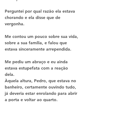
Perguntei por qual razão ela estava 
chorando e ela disse que de 
vergonha.
Me contou um pouco sobre sua vida, 
sobre a sua família, e falou que 
estava sinceramente arrependida. 
Me pediu um abraço e eu ainda 
estava estupefata com a reação 
dela. 
Àquela altura, Pedro, que estava no 
banheiro, certamente ouvindo tudo, 
já deveria estar enrolando para abrir 
a porta e voltar ao quarto.
Nos abraçamos.