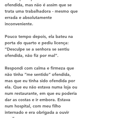
ofendida, mas não é assim que se 
trata uma trabalhadora - mesmo que 
errada e absolutamente 
inconveniente.
Pouco tempo depois, ela bateu na 
porta do quarto e pediu licença:
“Desculpe se a senhora se sentiu 
ofendida, não fiz por mal”.
Respondi com calma e firmeza que 
não tinha “me sentido” ofendida, 
mas que eu tinha sido ofendida por 
ela. Que eu não estava numa loja ou 
num restaurante, em que eu poderia 
dar as costas e ir embora. Estava 
num hospital, com meu filho 
internado e era obrigada a ouvir 