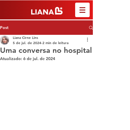
Post
Liana Cirne Lins
5 de jul. de 2024
2 min de leitura
Uma conversa no hospital
Atualizado:
6 de jul. de 2024