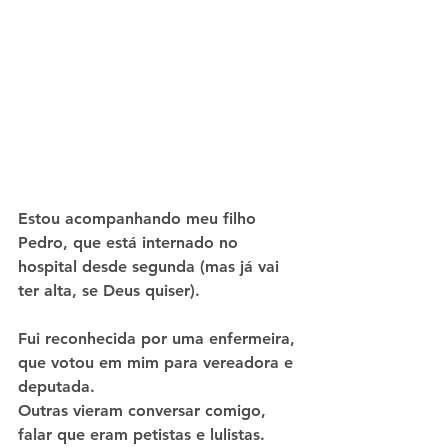
Estou acompanhando meu filho 
Pedro, que está internado no 
hospital desde segunda (mas já vai 
ter alta, se Deus quiser).
Fui reconhecida por uma enfermeira, 
que votou em mim para vereadora e 
deputada. 
Outras vieram conversar comigo, 
falar que eram petistas e lulistas.