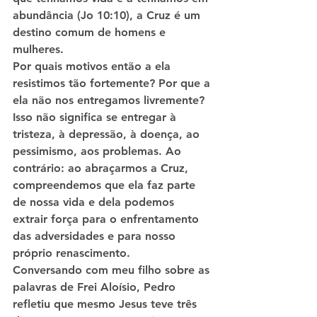
abundância (Jo 10:10), a Cruz é um 
destino comum de homens e 
mulheres.
Por quais motivos então a ela 
resistimos tão fortemente? Por que a 
ela não nos entregamos livremente?
Isso não significa se entregar à 
tristeza, à depressão, à doença, ao 
pessimismo, aos problemas. Ao 
contrário: ao abraçarmos a Cruz, 
compreendemos que ela faz parte 
de nossa vida e dela podemos 
extrair força para o enfrentamento 
das adversidades e para nosso 
próprio renascimento.
Conversando com meu filho sobre as 
palavras de Frei Aloísio, Pedro 
refletiu que mesmo Jesus teve três 